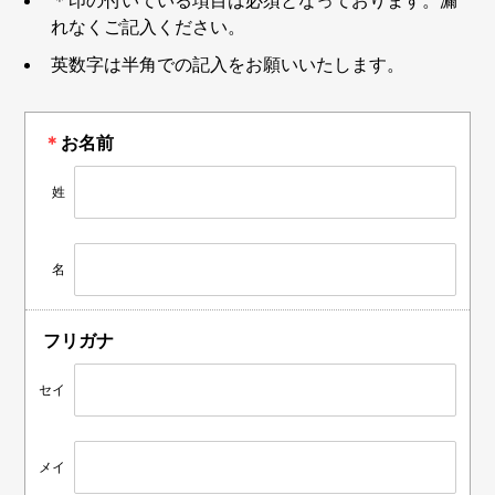
＊印の付いている項目は必須となっております。漏
れなくご記入ください。
英数字は半角での記入をお願いいたします。
＊
お名前
姓
名
フリガナ
セイ
メイ