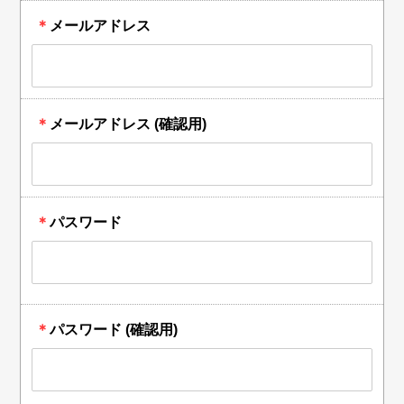
＊
メールアドレス
＊
メールアドレス (確認用)
＊
パスワード
＊
パスワード (確認用)