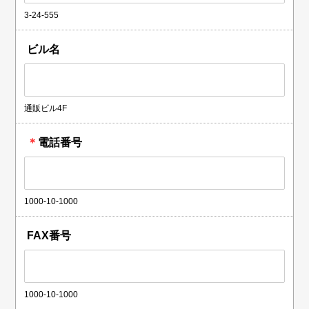
3-24-555
ビル名
通販ビル4F
＊
電話番号
1000-10-1000
FAX番号
1000-10-1000