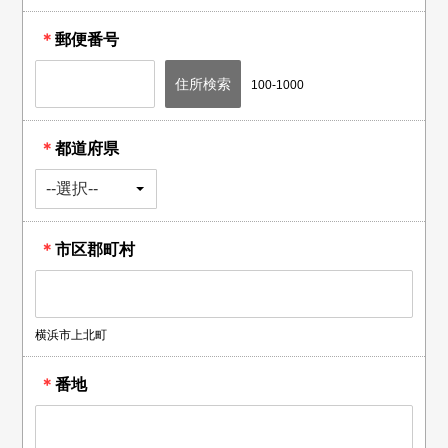
＊
郵便番号
100-1000
＊
都道府県
＊
市区郡町村
横浜市上北町
＊
番地