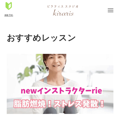
体験予約
おすすめレッスン