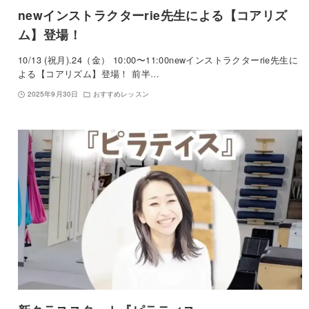
newインストラクターrie先生による【コアリズ
ム】登場！
10/13 (祝月).24（金） 10:00〜11:00newインストラクターrie先生に
よる【コアリズム】登場！ 前半…
2025年9月30日
おすすめレッスン