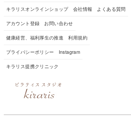
キラリスオンラインショップ
会社情報
よくある質問
アカウント登録
お問い合わせ
健康経営、福利厚生の推進
利用規約
プライバシーポリシー
Instagram
キラリス提携クリニック