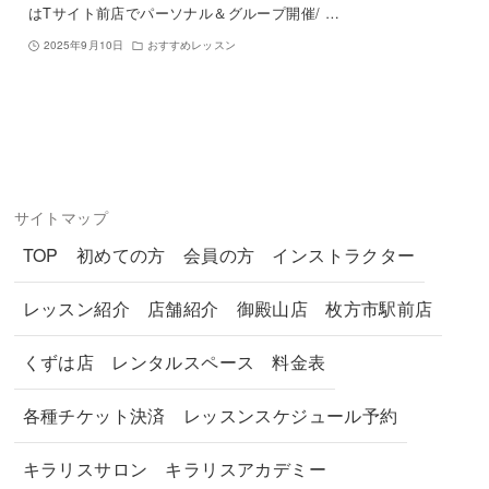
はTサイト前店でパーソナル＆グループ開催/ …
2025年9月10日
おすすめレッスン
サイトマップ
TOP
初めての方
会員の方
インストラクター
レッスン紹介
店舗紹介
御殿山店
枚方市駅前店
くずは店
レンタルスペース
料金表
各種チケット決済
レッスンスケジュール予約
キラリスサロン
キラリスアカデミー