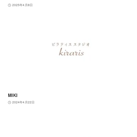
2025年4月8日
MIKI
2024年4月22日