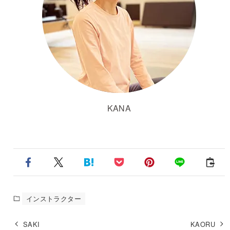
KANA
インストラクター
SAKI
KAORU