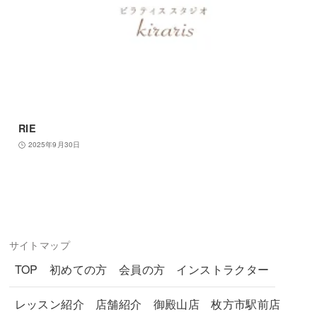
RIE
2025年9月30日
サイトマップ
TOP
初めての方
会員の方
インストラクター
レッスン紹介
店舗紹介
御殿山店
枚方市駅前店