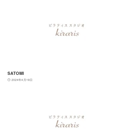
SATOMI
2024年4月19日