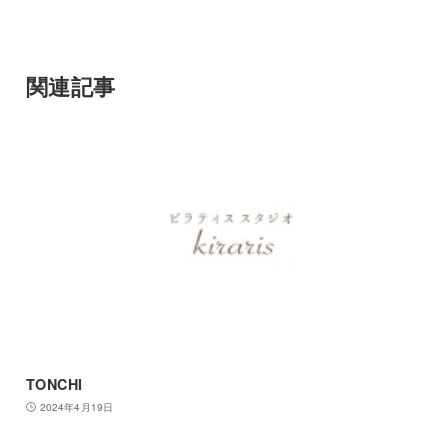
関連記事
TONCHI
2024年4月19日