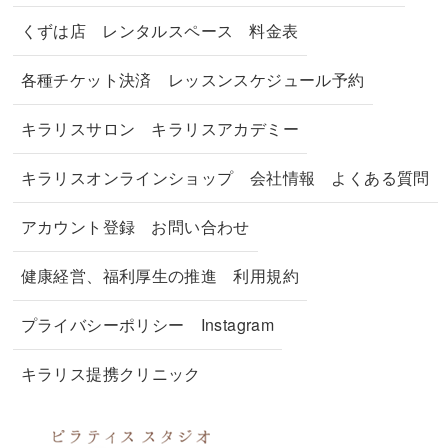
くずは店
レンタルスペース
料金表
各種チケット決済
レッスンスケジュール予約
キラリスサロン
キラリスアカデミー
キラリスオンラインショップ
会社情報
よくある質問
アカウント登録
お問い合わせ
健康経営、福利厚生の推進
利用規約
プライバシーポリシー
Instagram
キラリス提携クリニック