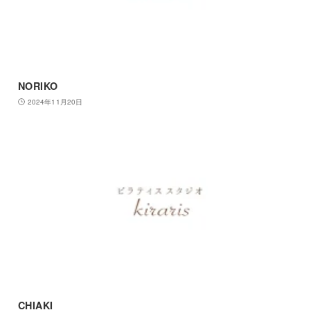
NORIKO
2024年11月20日
CHIAKI